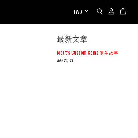
最新文章
Matt's Custom Gems 誕生故事
Nov 24, 21