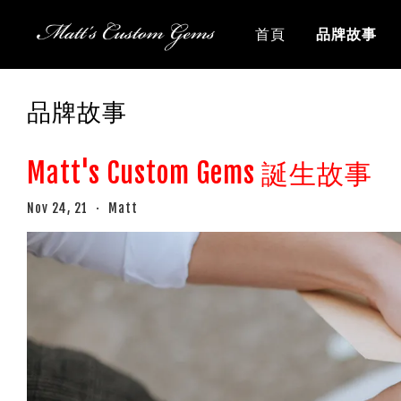
首頁
品牌故事
品牌故事
Matt's Custom Gems 誕生故事
Nov 24, 21
Matt
•