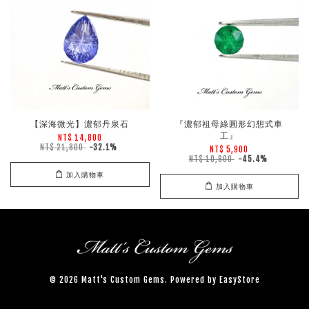
【深海微光】濃郁丹泉石
『濃郁祖母綠圓形幻想式車
工』
NT$ 14,800
NT$ 21,800
-32.1%
NT$ 5,900
NT$ 10,800
-45.4%
加入購物車
加入購物車
© 2026 Matt's Custom Gems. Powered by
EasyStore